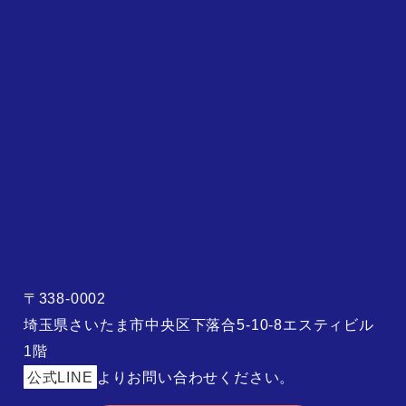
〒338-0002
埼玉県さいたま市中央区下落合5-10-8エスティビル
1階
公式LINE
よりお問い合わせください。