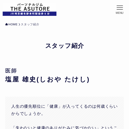
MENU
HOME
スタッフ紹介
スタッフ紹介
医師
塩屋 雄史(しおや たけし)
人生の優先順位に「健康」が入ってくるのは何歳くらい
からでしょうか。
「失わないと健康のありがたみに気づかない」というこ