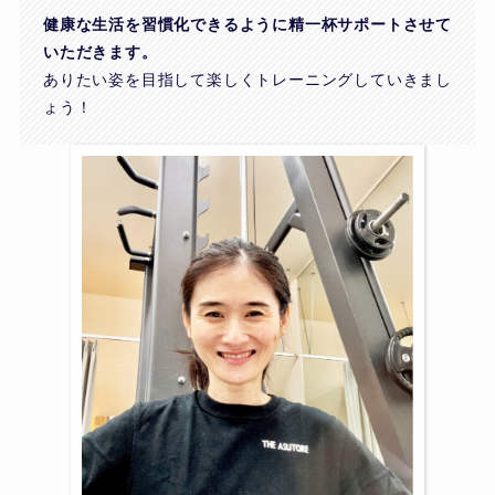
健康な生活を習慣化できるように精一杯サポートさせて
いただきます。
ありたい姿を目指して楽しくトレーニングしていきまし
ょう！