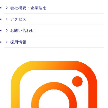
会社概要・企業理念
アクセス
お問い合わせ
採用情報