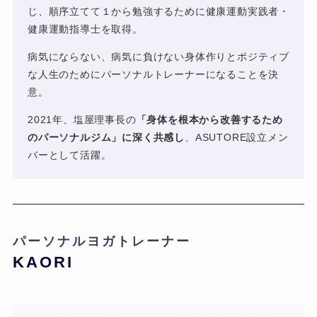
じ、順序立てて１から勉強するために健康運動実践者・
健康運動指導士を取得。
病気にならない、病気に負けない身体作りとポジティブ
な人生のためにパーソナルトレーナーになることを決
意。
2021年、塩屋理事長の
「身体を根本から改善するため
のパーソナルジム」に深く共感し
、ASUTORE設立メン
バーとして活躍。
パーソナルヨガトレーナー
KAORI