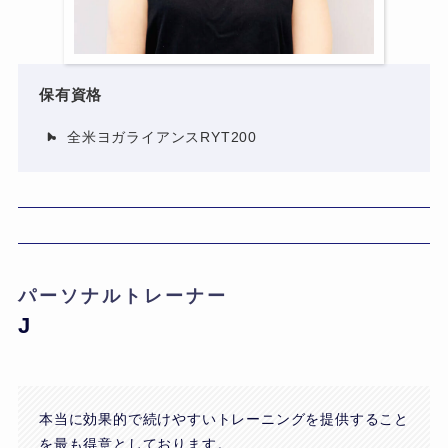
保有資格
全米ヨガライアンスRYT200
パーソナルトレーナー
J
本当に効果的で続けやすいトレーニングを提供すること
を最も得意としております。