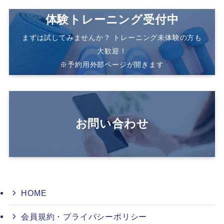
体験トレーニング受付中
まずは試してみませんか？ トレーニング未体験の方も
大歓迎！
※予約用外部ページが開きます
お問い合わせ
HOME
会員規約・プライバシーポリシー