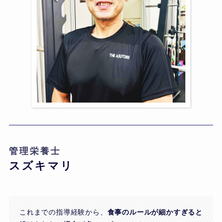
管理栄養士
スズキマリ
これまでの指導経験から、
食事のルールが細かすぎると