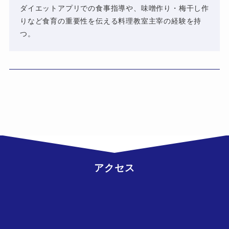
ダイエットアプリでの食事指導や、味噌作り・梅干し作
りなど食育の重要性を伝える料理教室主宰の経験を持
つ。
アクセス