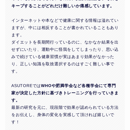
キープすることがどれだけ難しいか痛感しています。
インターネットや本などで健康に関する情報は溢れてい
ますが、中には相反することが書かれていることもあり
ます。
ダイエットを長期間行っているのに、なかなか結果を出
せずにいたり、運動中に怪我をしてしまったり、思い込
みで続けている健康習慣が実はあまり効果がなかった
り、正しい知識を取捨選択するのはすごく難しい事で
す。
ASUTOREでは
WHOや肥満学会など各種学会にて専門
家が決定した方針に基づきトレーニングを行っていきま
す。
最新の研究を元に、現段階で効果が認められている方法
をお伝えし、身体の変化を実感して頂ければ嬉しいで
す！