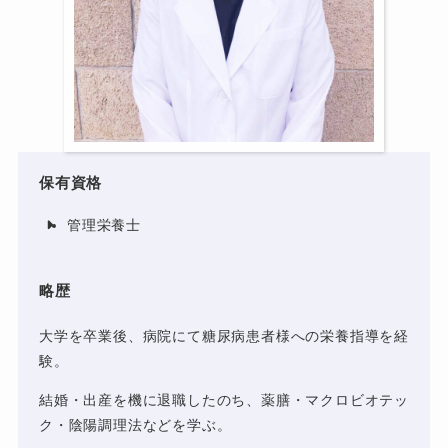
保有資格
管理栄養士
略歴
大学を卒業後、病院にて糖尿病患者様への栄養指導を経
験。
結婚・出産を機に退職したのち、薬膳・マクロビオテッ
ク・陰陽調理法などを学ぶ。