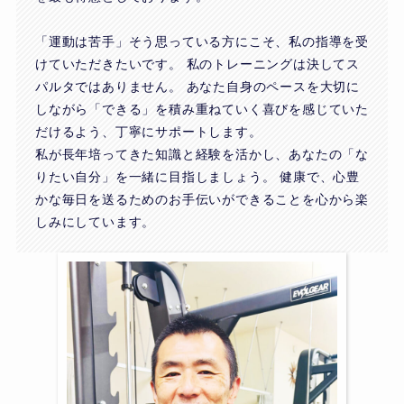
「運動は苦手」そう思っている方にこそ、私の指導を受
けていただきたいです。 私のトレーニングは決してス
パルタではありません。 あなた自身のペースを大切に
しながら「できる」を積み重ねていく喜びを感じていた
だけるよう、丁寧にサポートします。
私が長年培ってきた知識と経験を活かし、あなたの「な
りたい自分」を一緒に目指しましょう。 健康で、心豊
かな毎日を送るためのお手伝いができることを心から楽
しみにしています。