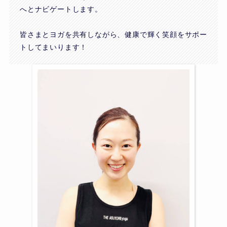
へとナビゲートします。
皆さまとヨガを共有しながら、健康で輝く笑顔をサポー
トしてまいります！