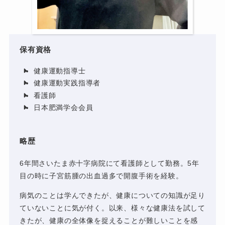
保有資格
健康運動指導士
健康運動実践指導者
看護師
日本肥満学会会員
略歴
6年間さいたま赤十字病院にて看護師として勤務。5年
目の時に子宮筋腫の出血過多で開腹手術を経験。
病気のことは学んできたが、健康についての知識が足り
ていないことに気が付く。以来、様々な健康法を試して
きたが、健康の全体像を捉えることが難しいことを感