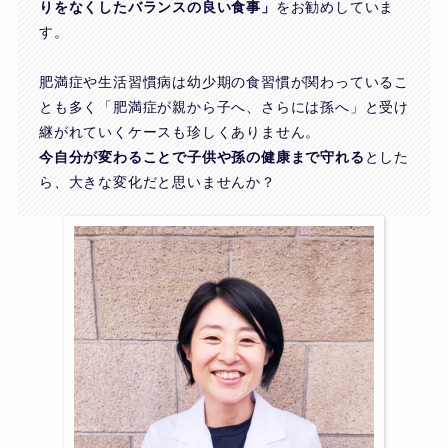
りをなくしたバランスの良い食事」
をお勧めしていま
す。
肥満症や生活習慣病は幼少期の食習慣が関わっているこ
とも多く「肥満症が親から子へ、さらには孫へ」と受け
継がれていくケースも珍しくありません。
今自分が変わることで子供や孫の健康まで守れる
とした
ら、大きな変化だと思いませんか？