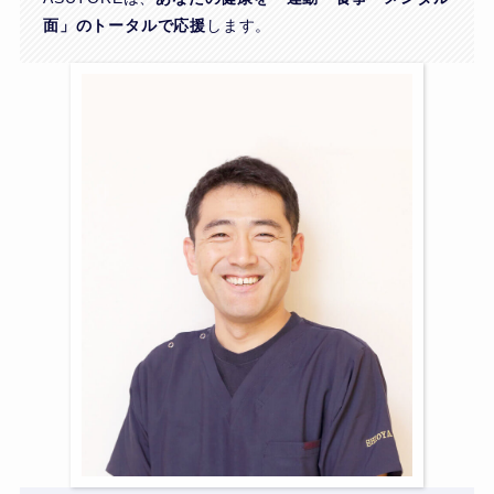
面」のトータルで応援
します。