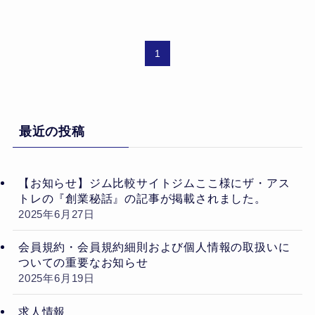
1
最近の投稿
【お知らせ】ジム比較サイトジムここ様にザ・アス
トレの『創業秘話』の記事が掲載されました。
2025年6月27日
会員規約・会員規約細則および個人情報の取扱いに
ついての重要なお知らせ
2025年6月19日
求人情報