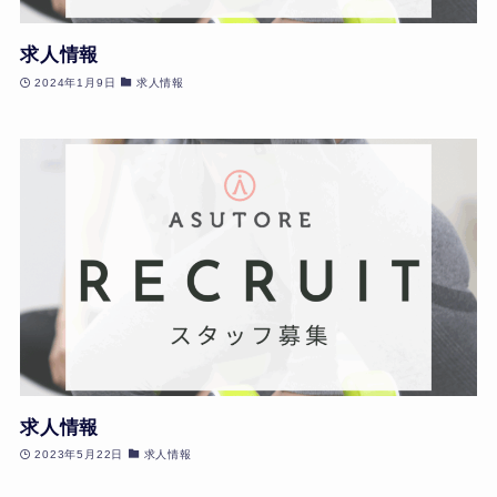
求人情報
2024年1月9日
求人情報
求人情報
2023年5月22日
求人情報