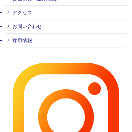
アクセス
お問い合わせ
採用情報