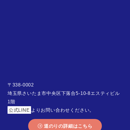
〒338-0002
埼玉県さいたま市中央区下落合5-10-8エスティビル
1階
公式LINE
よりお問い合わせください。
道のりの詳細はこちら