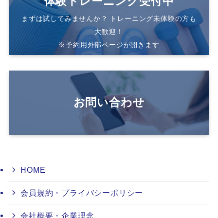
体験トレーニング受付中
まずは試してみませんか？ トレーニング未体験の方も
大歓迎！
※予約用外部ページが開きます
お問い合わせ
HOME
会員規約・プライバシーポリシー
会社概要・企業理念