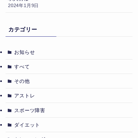
2024年1月9日
カテゴリー
お知らせ
すべて
その他
アストレ
スポーツ障害
ダイエット