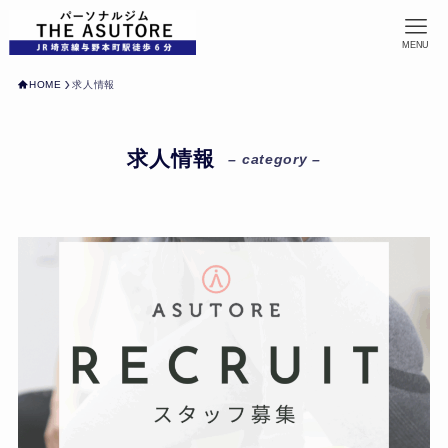
MENU
HOME
求人情報
求人情報
– category –