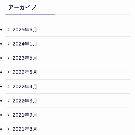
アーカイブ
2025年6月
2024年1月
2023年5月
2022年5月
2022年4月
2022年3月
2021年9月
2021年8月