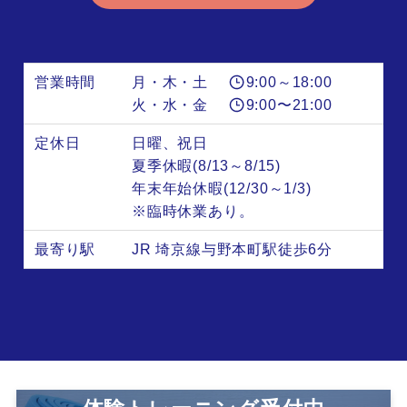
営業時間
月・木・土
9:00～18:00
火・水・金
9:00〜21:00
定休日
日曜、祝日
夏季休暇(8/13～8/15)
年末年始休暇(12/30～1/3)
※臨時休業あり。
最寄り駅
JR 埼京線与野本町駅徒歩6分