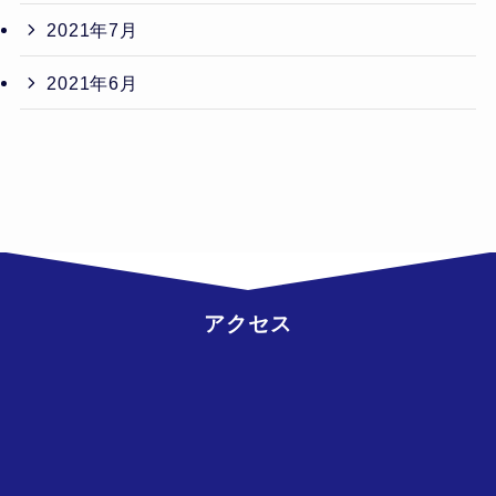
2021年7月
2021年6月
アクセス