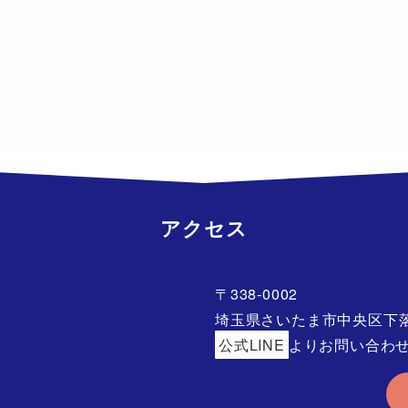
アクセス
〒338-0002
埼玉県さいたま市中央区下落合
公式LINE
よりお問い合わ