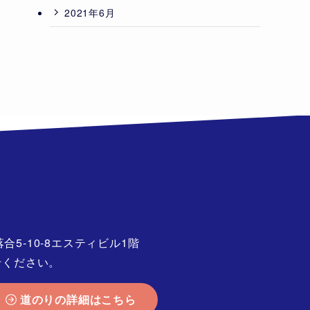
2021年6月
5-10-8エスティビル1階
せください。
道のりの詳細はこちら