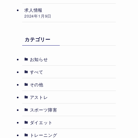
求人情報
2024年1月9日
カテゴリー
お知らせ
すべて
その他
アストレ
スポーツ障害
ダイエット
トレーニング