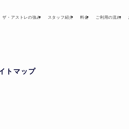
ザ・アストレの強み
スタッフ紹介
料金
ご利用の流れ
イトマップ