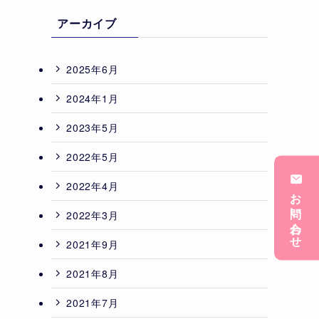
アーカイブ
2025年6月
2024年1月
2023年5月
2022年5月
2022年4月
お問い合わせ
2022年3月
2021年9月
2021年8月
2021年7月