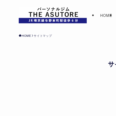
HOME
HOME
サイトマップ
サ