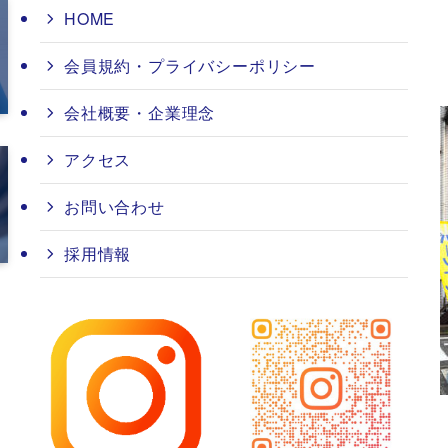
HOME
会員規約・プライバシーポリシー
会社概要・企業理念
アクセス
お問い合わせ
採用情報