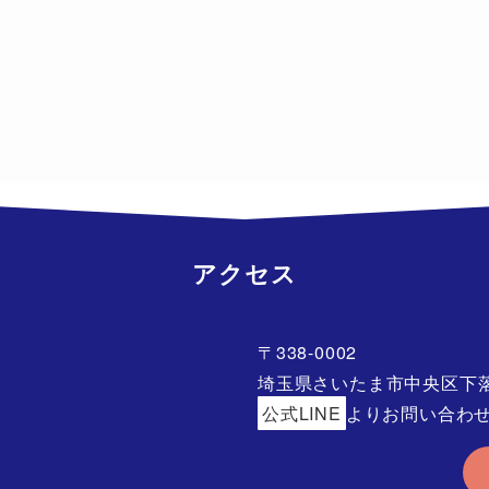
アクセス
〒338-0002
埼玉県さいたま市中央区下落合
公式LINE
よりお問い合わ