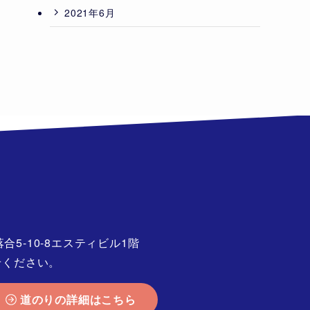
2021年6月
5-10-8エスティビル1階
せください。
道のりの詳細はこちら