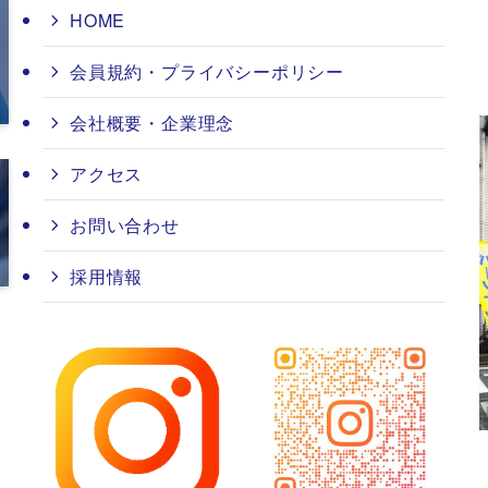
HOME
会員規約・プライバシーポリシー
会社概要・企業理念
アクセス
お問い合わせ
採用情報