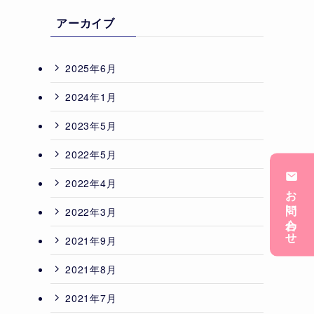
アーカイブ
2025年6月
2024年1月
2023年5月
2022年5月
2022年4月
お問い合わせ
2022年3月
2021年9月
2021年8月
2021年7月