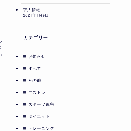
求人情報
2024年1月9日
カテゴリー
ル
類
す。
お知らせ
すべて
その他
アストレ
スポーツ障害
ダイエット
トレーニング