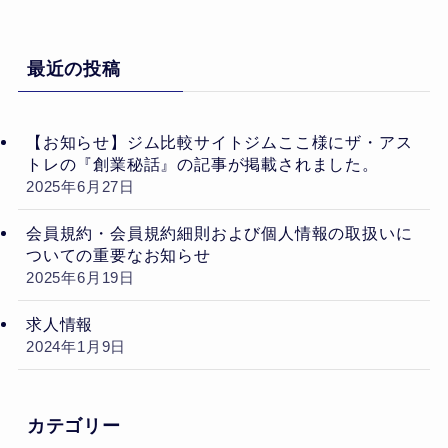
最近の投稿
【お知らせ】ジム比較サイトジムここ様にザ・アス
トレの『創業秘話』の記事が掲載されました。
2025年6月27日
会員規約・会員規約細則および個人情報の取扱いに
ついての重要なお知らせ
2025年6月19日
求人情報
2024年1月9日
カテゴリー