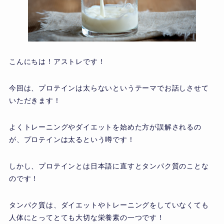
こんにちは！アストレです！
今回は、プロテインは太らないというテーマでお話しさせて
いただきます！
よくトレーニングやダイエットを始めた方が誤解されるの
が、プロテインは太るという噂です！
しかし、プロテインとは日本語に直すとタンパク質のことな
のです！
タンパク質は、ダイエットやトレーニングをしていなくても
人体にとってとても大切な栄養素の一つです！