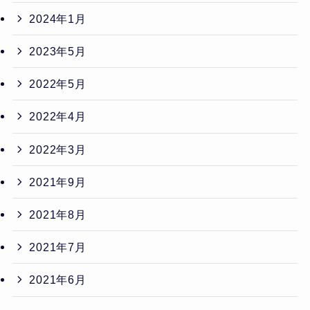
2024年1月
2023年5月
2022年5月
2022年4月
2022年3月
2021年9月
2021年8月
2021年7月
2021年6月