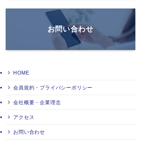
お問い合わせ
HOME
会員規約・プライバシーポリシー
会社概要・企業理念
アクセス
お問い合わせ