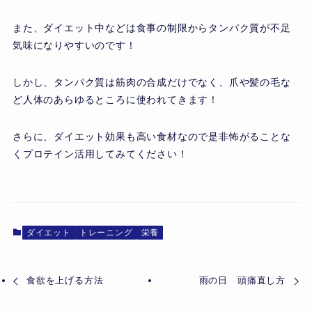
また、ダイエット中などは食事の制限からタンパク質が不足
気味になりやすいのです！
しかし、タンパク質は筋肉の合成だけでなく、爪や髪の毛な
ど人体のあらゆるところに使われてきます！
さらに、ダイエット効果も高い食材なので是非怖がることな
くプロテイン活用してみてください！
ダイエット
トレーニング
栄養
食欲を上げる方法
雨の日 頭痛直し方