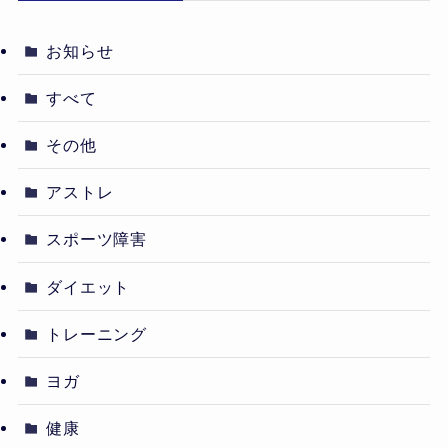
お知らせ
すべて
その他
アストレ
スポーツ障害
ダイエット
トレーニング
ヨガ
健康