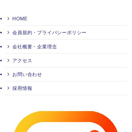
HOME
会員規約・プライバシーポリシー
会社概要・企業理念
アクセス
お問い合わせ
採用情報