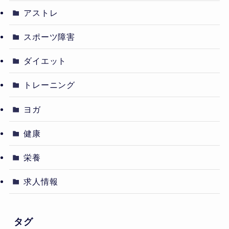
アストレ
スポーツ障害
ダイエット
トレーニング
ヨガ
健康
栄養
求人情報
タグ