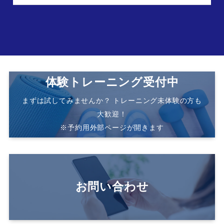
体験トレーニング受付中
まずは試してみませんか？ トレーニング未体験の方も
大歓迎！
※予約用外部ページが開きます
お問い合わせ