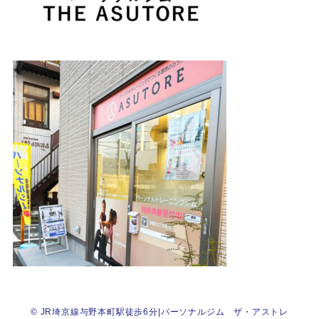
©
JR埼京線与野本町駅徒歩6分|パーソナルジム ザ・アストレ