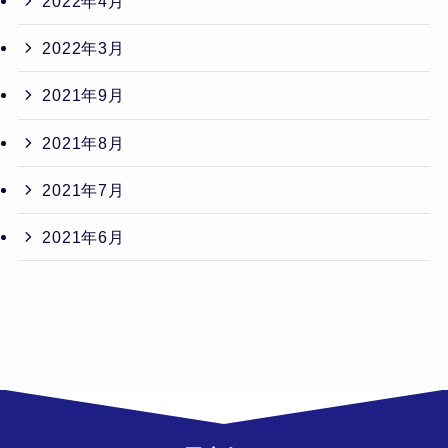
2022年4月
2022年3月
2021年9月
2021年8月
2021年7月
2021年6月