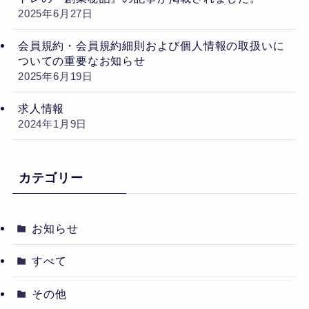
2025年6月27日
会員規約・会員規約細則および個人情報の取扱いに
ついての重要なお知らせ
2025年6月19日
求人情報
2024年1月9日
カテゴリー
お知らせ
すべて
その他