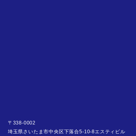
〒338-0002
埼玉県さいたま市中央区下落合5-10-8エスティビル