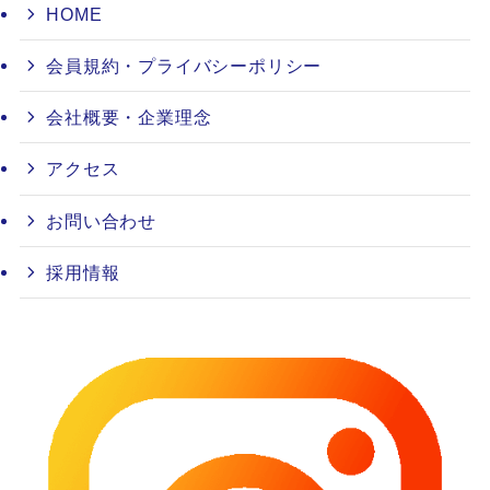
HOME
会員規約・プライバシーポリシー
会社概要・企業理念
アクセス
お問い合わせ
採用情報