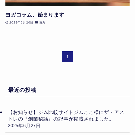
ヨガコラム、始まります
2021年6月20日
ヨガ
1
最近の投稿
【お知らせ】ジム比較サイトジムここ様にザ・アス
トレの『創業秘話』の記事が掲載されました。
2025年6月27日