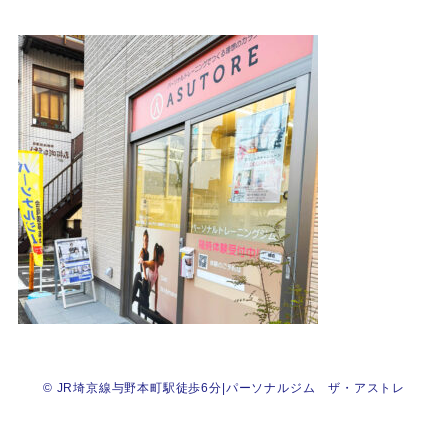
©
JR埼京線与野本町駅徒歩6分|パーソナルジム ザ・アストレ