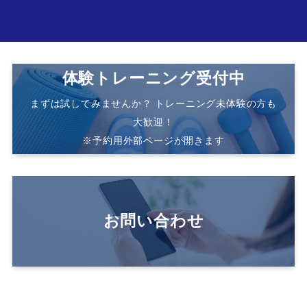
体験トレーニング受付中
まずは試してみませんか？ トレーニング未体験の方も
大歓迎！
※予約用外部ページが開きます
お問い合わせ