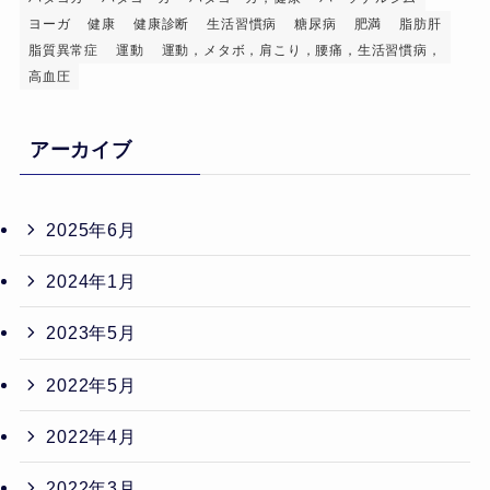
ヨーガ
健康
健康診断
生活習慣病
糖尿病
肥満
脂肪肝
脂質異常症
運動
運動，メタボ，肩こり，腰痛，生活習慣病，
高血圧
アーカイブ
2025年6月
2024年1月
2023年5月
2022年5月
2022年4月
2022年3月