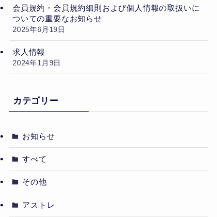
会員規約・会員規約細則および個人情報の取扱いに
ついての重要なお知らせ
2025年6月19日
求人情報
2024年1月9日
カテゴリー
お知らせ
すべて
その他
アストレ