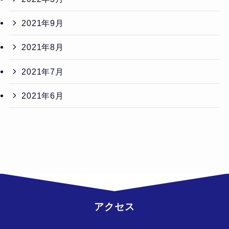
2021年9月
2021年8月
2021年7月
2021年6月
アクセス